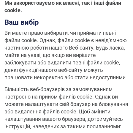
Ми використовуємо як власні, так і інші файли
cookie.
Ваш вибір
Ви маєте право вибирати, чи приймати певні
файли cookie. Однак, файли cookie є невід’ємною
частиною роботи нашого Веб-сайту. Будь ласка,
майте на увазі, що якщо ви вирішите
заблокувати або видалити певні файли cookie,
деякі функції нашого веб-сайту можуть
працювати некоректно або стати недоступними.
Більшість веб-браузерів за замовчуванням
настроєно на прийом файлів cookie. Однак ви
можете налаштувати свій браузер на блокування
або видалення файлів cookie. Щоб змінити
налаштування вашого браузера, дотримуйтесь
інструкцій, наведених за такими посиланнями: