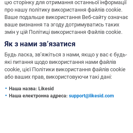
цю сторінку для отримання останньої інформації
про нашу політику використання файлів cookie.
Ваше подальше використання Веб-сайту означає
ваше визнання та згоду дотримуватись таких
змін у цій Політиці використання Файлів cookie.
Як з нами зв’язатися
Будь ласка, зв’яжіться з нами, якщо у вас є будь-
які питання щодо використання нами файлів
cookie, цієї Політики використання файлів cookie
або ваших прав, використовуючи такі дані:
Наша назва: Likesid
Наша електронна адреса:
support@likesid.com