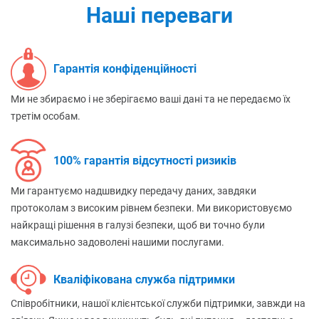
Наші переваги
Гарантія конфіденційності
Ми не збираємо і не зберігаємо ваші дані та не передаємо їх
третім особам.
100% гарантія відсутності ризиків
Ми гарантуємо надшвидку передачу даних, завдяки
протоколам з високим рівнем безпеки. Ми використовуємо
найкращі рішення в галузі безпеки, щоб ви точно були
максимально задоволені нашими послугами.
Кваліфікована служба підтримки
Співробітники, нашої клієнтської служби підтримки, завжди на