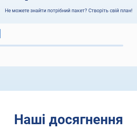
Не можете знайти потрібний пакет? Створіть свій план!
Наші досягнення