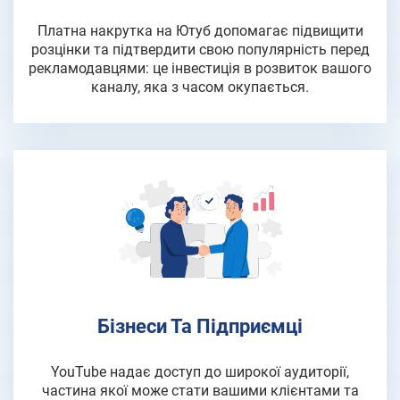
Платна накрутка на Ютуб допомагає підвищити
розцінки та підтвердити свою популярність перед
рекламодавцями: це інвестиція в розвиток вашого
каналу, яка з часом окупається.
Бізнеси Та Підприємці
YouTube надає доступ до широкої аудиторії,
частина якої може стати вашими клієнтами та