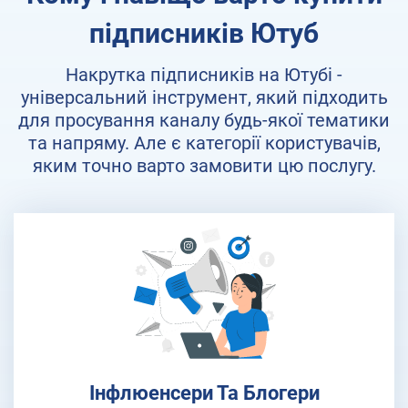
підписників Ютуб
Накрутка підписників на Ютубі -
універсальний інструмент, який підходить
для просування каналу будь-якої тематики
та напряму. Але є категорії користувачів,
яким точно варто замовити цю послугу.
Інфлюенсери Та Блогери