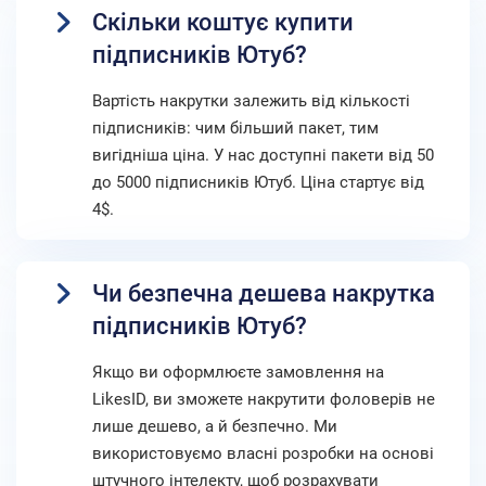
Скільки коштує купити
підписників Ютуб?
Вартість накрутки залежить від кількості
підписників: чим більший пакет, тим
вигідніша ціна. У нас доступні пакети від 50
до 5000 підписників Ютуб. Ціна стартує від
4$.
Чи безпечна дешева накрутка
підписників Ютуб?
Якщо ви оформлюєте замовлення на
LikesID, ви зможете накрутити фоловерів не
лише дешево, а й безпечно. Ми
використовуємо власні розробки на основі
штучного інтелекту, щоб розрахувати