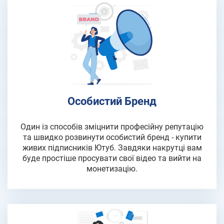
Особистий Бренд
Один із способів зміцнити професійну репутацію
та швидко розвинути особистий бренд - купити
живих підписників Ютуб. Завдяки накрутці вам
буде простіше просувати свої відео та вийти на
монетизацію.