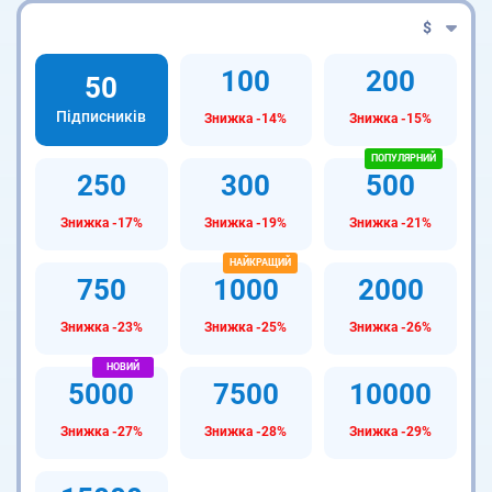
$
100
200
50
Підписників
Знижка -14%
Знижка -15%
250
300
500
Знижка -17%
Знижка -19%
Знижка -21%
750
1000
2000
Знижка -23%
Знижка -25%
Знижка -26%
5000
7500
10000
Знижка -27%
Знижка -28%
Знижка -29%