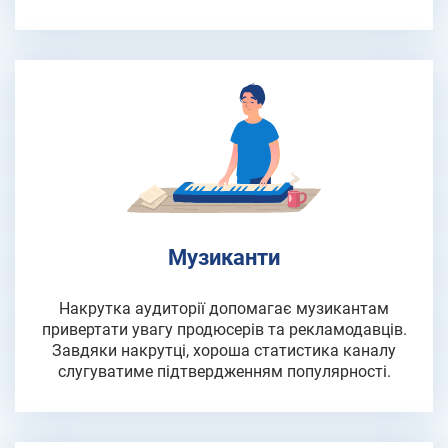
Музиканти
Накрутка аудиторії допомагає музикантам
привертати увагу продюсерів та рекламодавців.
Завдяки накрутці, хороша статистика каналу
слугуватиме підтвердженням популярності.