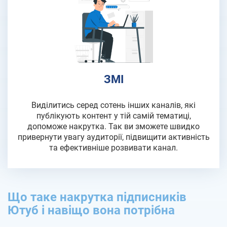
ЗМІ
Виділитись серед сотень інших каналів, які
публікують контент у тій самій тематиці,
допоможе накрутка. Так ви зможете швидко
привернути увагу аудиторії, підвищити активність
та ефективніше розвивати канал.
Що таке накрутка підписників
Ютуб і навіщо вона потрібна