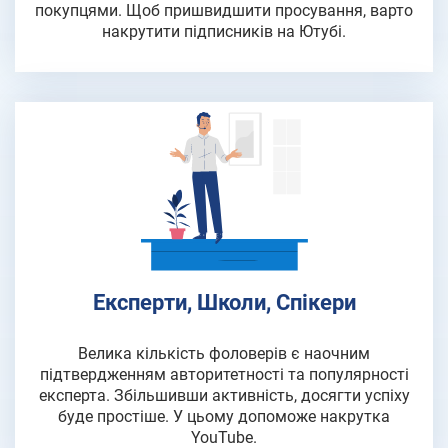
покупцями. Щоб пришвидшити просування, варто
накрутити підписників на Ютубі.
Експерти, Школи, Спікери
Велика кількість фоловерів є наочним
підтвердженням авторитетності та популярності
експерта. Збільшивши активність, досягти успіху
буде простіше. У цьому допоможе накрутка
YouTube.