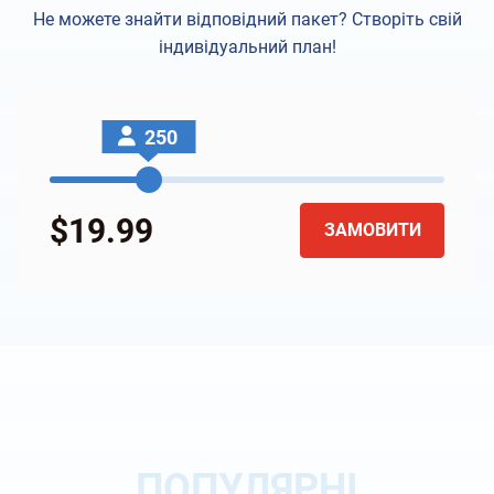
Не можете знайти відповідний пакет? Створіть свій
індивідуальний план!
250
$19.99
ЗАМОВИТИ
ПОПУЛЯРНІ