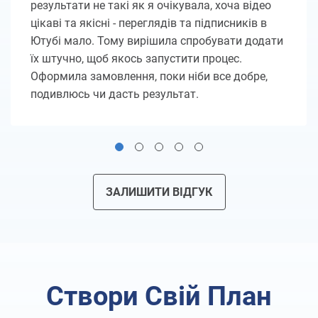
результати не такі як я очікувала, хоча відео
цікаві та якісні - переглядів та підписників в
Ютубі мало. Тому вирішила спробувати додати
їх штучно, щоб якось запустити процес.
Оформила замовлення, поки ніби все добре,
подивлюсь чи дасть результат.
ЗАЛИШИТИ ВІДГУК
Створи Свій План