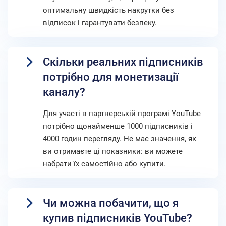
оптимальну швидкість накрутки без
відписок і гарантувати безпеку.
Скільки реальних підписників
потрібно для монетизації
каналу?
Для участі в партнерській програмі YouTube
потрібно щонайменше 1000 підписників і
4000 годин перегляду. Не має значення, як
ви отримаєте ці показники: ви можете
набрати їх самостійно або купити.
Чи можна побачити, що я
купив підписників YouTube?