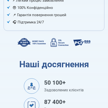
⚡️ Легкий процес замовлення
😎 100% Конфіденційно
📌 Гарантія повернення грошей
🎧 Підтримка 24/7
Наші досягнення
50 100+
Задоволених клієнтів
87 400+