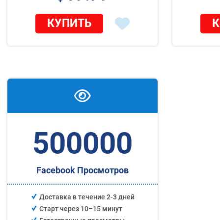
КУПИТЬ
К
500000
Facebook Просмотров
Доставка в течение 2-3 дней
Старт через 10–15 минут