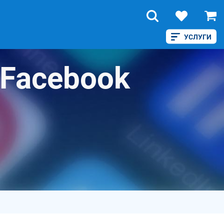
УСЛУГИ
 Facebook