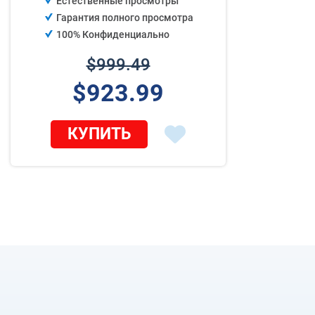
Естественные просмотры
Гарантия полного просмотра
100% Конфиденциально
$999.49
$923.99
КУПИТЬ