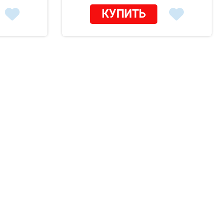
КУПИТЬ