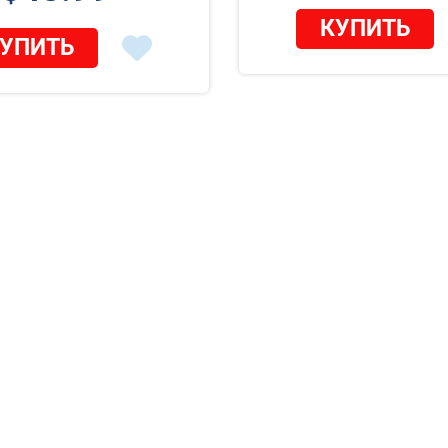
КУПИТЬ
УПИТЬ