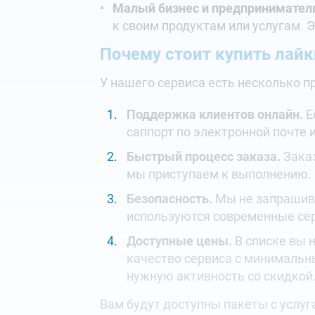
Малый бизнес и предпринимател
к своим продуктам или услугам. 
Почему стоит купить лайки
У нашего сервиса есть несколько п
Поддержка клиентов онлайн.
Е
саппорт по электронной почте 
Быстрый процесс заказа.
Заказ
мы приступаем к выполнению.
Безопасность.
Мы не запрашива
используются современные сер
Доступные цены.
В списке вы 
качество сервиса с минимальн
нужную активность со скидкой
Вам будут доступны пакеты с услу