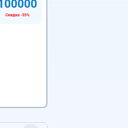
100000
Скидка -35%