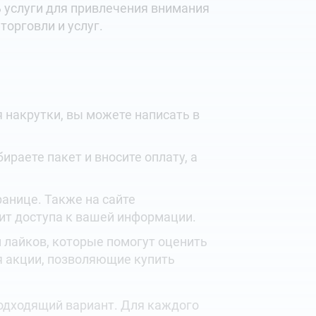
 услуги для привлечения внимания
торговли и услуг.
я накрутки, вы можете написать в
раете пакет и вносите оплату, а
анице. Также на сайте
ит доступа к вашей информации.
 лайков, которые помогут оценить
 акции, позволяющие купить
подходящий вариант. Для каждого