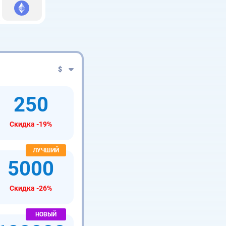
$
250
Скидка -19%
5000
Скидка -26%