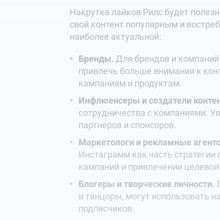
Накрутка лайков Рилс будет полезн
свой контент популярным и востре
наиболее актуальной:
Бренды.
Для брендов и компаний 
привлечь больше внимания к кон
кампаниям и продуктам.
Инфлюенсеры и создатели контен
сотрудничества с компаниями. У
партнеров и спонсоров.
Маркетологи и рекламные агентс
Инстаграмм как часть стратегии
кампаний и привлечении целевой
Блогеры и творческие личности.
Л
и танцоры, могут использовать 
подписчиков.